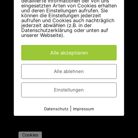
detaillierte Informationen der von uns
eingesetzten Arten von Cookies erhalten
und deren Einstellungen aufrufen. Sie
können die Einstellungen jederzeit
aufrufen und Cookies auch nachträglich
jederzeit abwählen (z.B. in der
Datenschutzerklärung oder unten auf
unserer Webseite).
Alle akzeptieren
Alle ablehnen
Einstellungen
|
Datenschutz
Impressum
Cookies